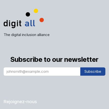
The digital inclusion alliance
Subscribe to our newsletter
Subscribe
Rejoignez-nous