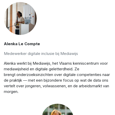
Alenka Le Compte
Medewerker digitale inclusie bij Mediawijs
Alenka werkt bij Mediawijs, het Vlaams kenniscentrum voor
mediawijsheid en digitale geletterdheid. Ze
brengt onderzoeksinzichten over digitale competenties naar
de praktijk — met een bijzondere focus op wat de data ons
vertelt over jongeren, volwassenen, en de arbeidsmarkt van
morgen.