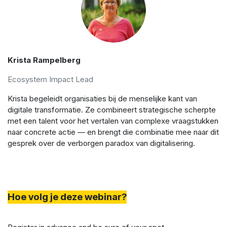
Krista Rampelberg
Ecosystem Impact Lead
Krista begeleidt organisaties bij de menselijke kant van
digitale transformatie. Ze combineert strategische scherpte
met een talent voor het vertalen van complexe vraagstukken
naar concrete actie — en brengt die combinatie mee naar dit
gesprek over de verborgen paradox van digitalisering.
Hoe volg je deze webinar?