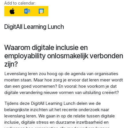
Add to calendar:
DigitAll Learning Lunch
Waarom digitale inclusie en
employability onlosmakelijk verbonden
zijn?
Levenslang leren zou hoog op de agenda van organisaties
moeten staan. Maar hoe zorg je ervoor dat leren meer wordt
dan een goed voornemen? En vooral: hoe voorkom je dat
digitale verandering nieuwe vormen van uitsluiting creëert?
Tijdens deze DigitAll Learning Lunch delen we de
belangrijkste inzichten uit het recente onderzoek naar
levenslang leren. We gaan in op de relatie tussen digitale
inclusie, digitale stress en duurzame inzetbaarheid en