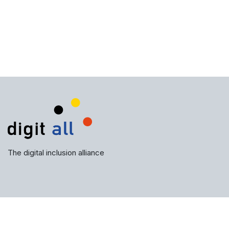
The digital inclusion alliance
Subscribe to our newsletter