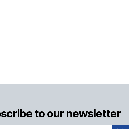
scribe to our newsletter