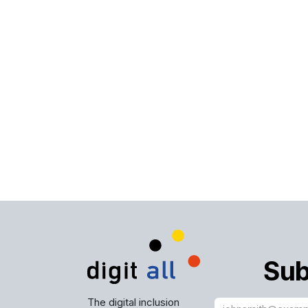
Sub
The digital inclusion